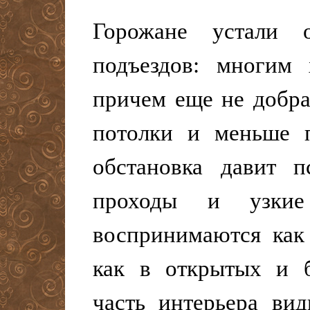
Горожане устали 
подъездов: многим 
причем еще не добр
потолки и меньше п
обстановка давит п
проходы и узкие
воспринимаются как
как в открытых и 
часть интерьера ви