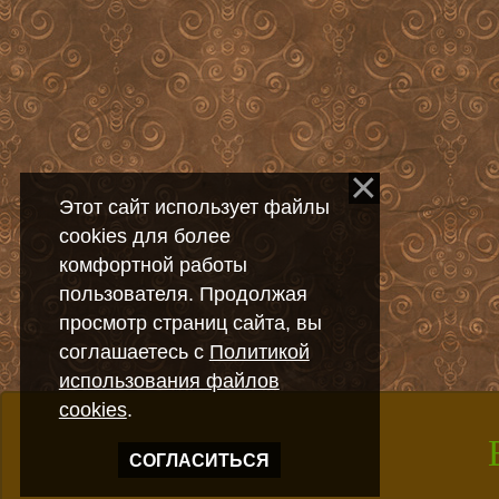
Этот сайт использует файлы
cookies для более
комфортной работы
пользователя. Продолжая
просмотр страниц сайта, вы
соглашаетесь с
Политикой
использования файлов
cookies
.
СОГЛАСИТЬСЯ